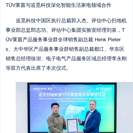
TÜV莱茵与追觅科技深化智能生活家电领域合作
追觅科技中国区执行总裁郭人杰、评估中心扫地机
事业部总监郎志功、评估中心集团实验室经理刘泉，T
ÜV莱茵产品服务事业群全球销售副总裁 Henk Pieter
s、大中华区产品服务事业群销售副总裁都江、华东区
销售总经理徐澍、电子电气产品服务区域总经理李永刚
等双方代表出席了本次仪式。