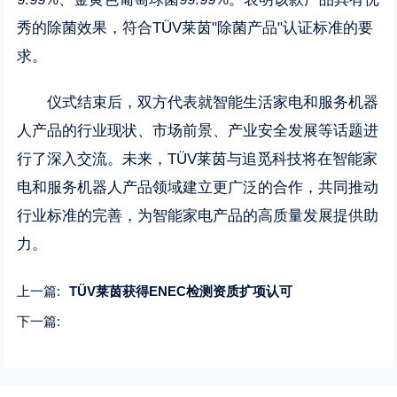
秀的除菌效果，符合TÜV莱茵"除菌产品"认证标准的要
求。
仪式结束后，双方代表就智能生活家电和服务机器
人产品的行业现状、市场前景、产业安全发展等话题进
行了深入交流。未来，TÜV莱茵与追觅科技将在智能家
电和服务机器人产品领域建立更广泛的合作，共同推动
行业标准的完善，为智能家电产品的高质量发展提供助
力。
上一篇:
TÜV莱茵获得ENEC检测资质扩项认可
下一篇: