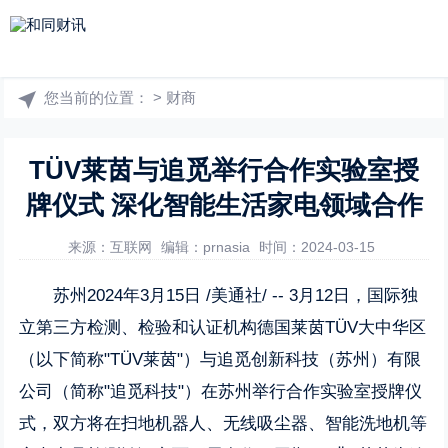
您当前的位置：
>
财商
TÜV莱茵与追觅举行合作实验室授
牌仪式 深化智能生活家电领域合作
来源：互联网
编辑：prnasia
时间：2024-03-15
苏州2024年3月15日 /美通社/ -- 3月12日，国际独
立第三方检测、检验和认证机构德国莱茵TÜV大中华区
（以下简称"TÜV莱茵"）与追觅创新科技（苏州）有限
公司（简称"追觅科技"）在苏州举行合作实验室授牌仪
式，双方将在扫地机器人、无线吸尘器、智能洗地机等