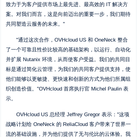
致力于为客户提供市场上最先进、最高效的 IT 解决方
案。对我们而言，这是向前迈出的重要一步，我们期待
共同塑造云服务的未来。"
"通过这次合作，OVHcloud US 和 OneNeck 整合
了一个可靠且性价比较高的基础架构，以运行、自动化
并扩展 Nutanix 环境，从而使客户受益。我们的共同目
标是通过简化云管理，为我们的共同客户提供支持，使
他们能够以更敏捷、更快速和创新的方式为他们所属组
织创造价值。"OVHcloud 首席执行官 Michel Paulin 表
示。
OVHcloud US 总经理 Jeffrey Gregor 表示："这项
战略计划给 OneNeck 的 ReliaCloud 客户带来了世界一
流的基础设施，并为他们提供了无与伦比的云体验。我