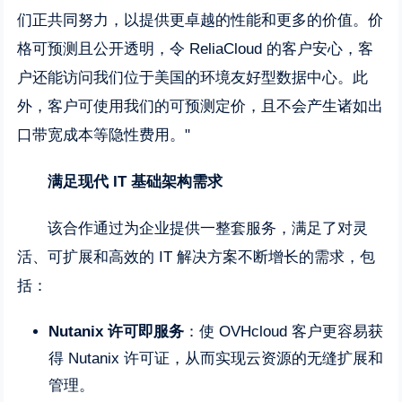
们正共同努力，以提供更卓越的性能和更多的价值。价
格可预测且公开透明，令 ReliaCloud 的客户安心，客
户还能访问我们位于美国的环境友好型数据中心。此
外，客户可使用我们的可预测定价，且不会产生诸如出
口带宽成本等隐性费用。"
满足现代
IT
基础架构需求
该合作通过为企业提供一整套服务，满足了对灵
活、可扩展和高效的 IT 解决方案不断增长的需求，包
括：
Nutanix
许可即服务
：使 OVHcloud 客户更容易获
得 Nutanix 许可证，从而实现云资源的无缝扩展和
管理。