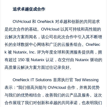
追求卓越促成合作
OVHcloud 和 OneNeck 对卓越和创新的共同追求
是此次合作的基础。OVHcloud 以其可持续和高性能的
云解决方案而闻名，该公司在此次合作中引入其不断增
长的全球数据中心网络和广泛的云服务组合。OneNec
k 被 Nutanix, Inc. 评为年度全球和美洲服务提供商，拥
有超过 150 项 Nutanix 认证，在交付由 Nutanix 驱动的
高质量云解决方案方面过往记录良好。
OneNeck IT Solutions 首席执行官 Ted Wiessing
表示："我们很高兴能与 OVHcloud 合作，并将其优势
与我们的优势相结合，改善我们的云产品及服务。这次
合作展现了我们对创新和卓越的共同承诺，也表明我们