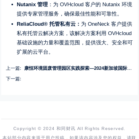
Nutanix
管理
：为 OVHcloud 客户的 Nutanix 环境
提供专家管理服务，确保最佳性能和可靠性。
ReliaCloud
®
托管私有云：
为 OneNeck 客户提供
私有托管云解决方案，该解决方案利用 OVHcloud
基础设施的力量和覆盖范围，提供强大、安全和可
扩展的云平台。
上一篇:
康恒环境固废管理园区实践探索—2024新加坡国际产业合作大会
下一篇:
Copyright © 2024 和同财讯 All Rights Reserved.
本站部分内容来源于用户投稿，如果该内容涉及您的权益，请联