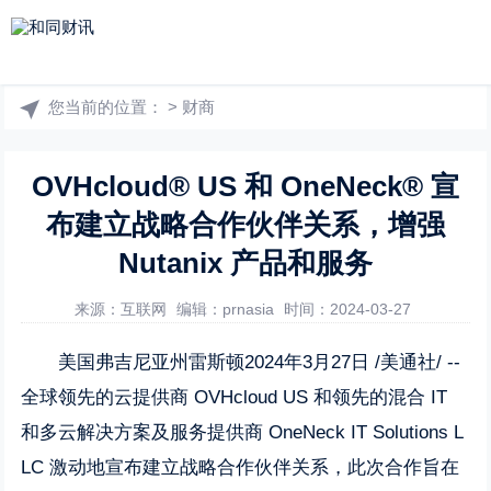
您当前的位置：
>
财商
OVHcloud® US 和 OneNeck® 宣
布建立战略合作伙伴关系，增强
Nutanix 产品和服务
来源：互联网
编辑：prnasia
时间：2024-03-27
美国弗吉尼亚州雷斯顿2024年3月27日 /美通社/ --
全球领先的云提供商 OVHcloud US 和领先的混合 IT
和多云解决方案及服务提供商 OneNeck IT Solutions L
LC 激动地宣布建立战略合作伙伴关系，此次合作旨在