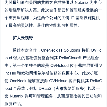
为其最初遍布美国的共同客户群提供以 Nutanix 为中心
的增强型解决方案。此次合作是云和管理服务发展的一
个重要里程碑，为这两个公司的关键 IT 基础设施提供
了最高的灵活性、最佳的性能和可扩展性。
扩大云视野
通过本次合作，OneNeck IT Solutions 将把 OVHc
loud 强大的基础设施整合到其 ReliaCloud® 产品组合
中，第一个要整合的就是 OVHcloud 位于弗吉尼亚州 V
int Hill 和俄勒冈州希尔斯伯勒的数据中心。此次扩张
使 OneNeck 能够直接向 OVHcloud 客户提供其 ReliaC
loud 产品线，包括 DRaaS（灾难恢复即服务）以及一
套 Nutanix 许可和管理服务，从而显著改善其云功能和
服务产品。