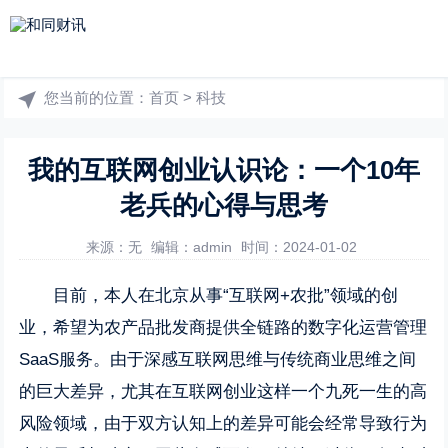
您当前的位置：
首页
>
科技
我的互联网创业认识论：一个10年
老兵的心得与思考
来源：无
编辑：admin
时间：2024-01-02
目前，本人在北京从事“互联网+农批”领域的创
业，希望为农产品批发商提供全链路的数字化运营管理
SaaS服务。由于深感互联网思维与传统商业思维之间
的巨大差异，尤其在互联网创业这样一个九死一生的高
风险领域，由于双方认知上的差异可能会经常导致行为