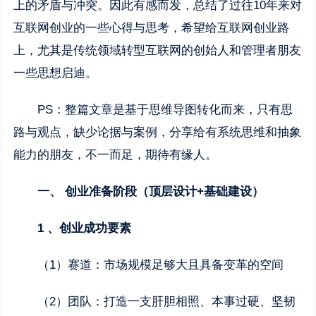
上的矛盾与冲突。因此有感而发，总结了过往10年来对
互联网创业的一些心得与思考，希望给互联网创业路
上，尤其是传统领域转型互联网的创始人和管理者朋友
一些思想启迪。
PS：整篇文章是基于思维导图转化而来，只有思
路与观点，缺少论据与案例，分享给有系统思维和抽象
能力的朋友，不一而足，期待有缘人。
一、
创业准备阶段（顶层设计+基础建设）
1
、创业成功要素
（1）赛道：市场规模足够大且具备变革的空间
（2）团队：打造一支肝胆相照、本事过硬、坚韧