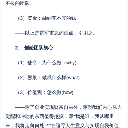
不拔的团队
（3）资金：融到花不完的钱
——以上是雷军雷总的观点，引用之。
2、
创始团队初心
（1）使命：为什么做（why)
（2）愿景：做成什么样(what)
（3）价值观：怎么做(how)
——除了创业实现财富自由外，驱动我们内心原力
觉醒和冲动的东西值得挖掘，即“我是谁，我从哪里
来，我将走向何处？”在追寻人生意义与实现自我价值