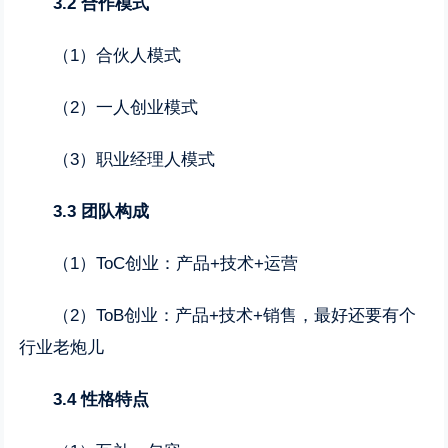
3.2
合作模式
（1）合伙人模式
（2）一人创业模式
（3）职业经理人模式
3.3
团队构成
（1）ToC创业：产品+技术+运营
（2）ToB创业：产品+技术+销售，最好还要有个
行业老炮儿
3.4
性格特点