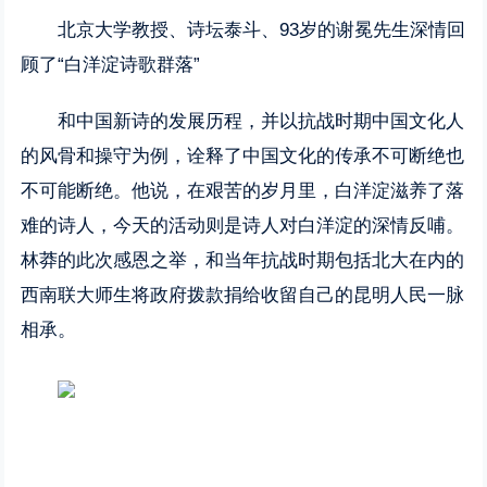
北京大学教授、诗坛泰斗、93岁的谢冕先生深情回
顾了“白洋淀诗歌群落”
和中国新诗的发展历程，并以抗战时期中国文化人
的风骨和操守为例，诠释了中国文化的传承不可断绝也
不可能断绝。他说，在艰苦的岁月里，白洋淀滋养了落
难的诗人，今天的活动则是诗人对白洋淀的深情反哺。
林莽的此次感恩之举，和当年抗战时期包括北大在内的
西南联大师生将政府拨款捐给收留自己的昆明人民一脉
相承。