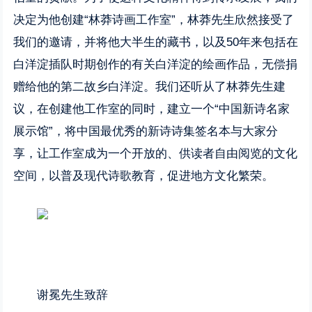
决定为他创建“林莽诗画工作室”，林莽先生欣然接受了
我们的邀请，并将他大半生的藏书，以及50年来包括在
白洋淀插队时期创作的有关白洋淀的绘画作品，无偿捐
赠给他的第二故乡白洋淀。我们还听从了林莽先生建
议，在创建他工作室的同时，建立一个“中国新诗名家
展示馆”，将中国最优秀的新诗诗集签名本与大家分
享，让工作室成为一个开放的、供读者自由阅览的文化
空间，以普及现代诗歌教育，促进地方文化繁荣。
谢冕先生致辞