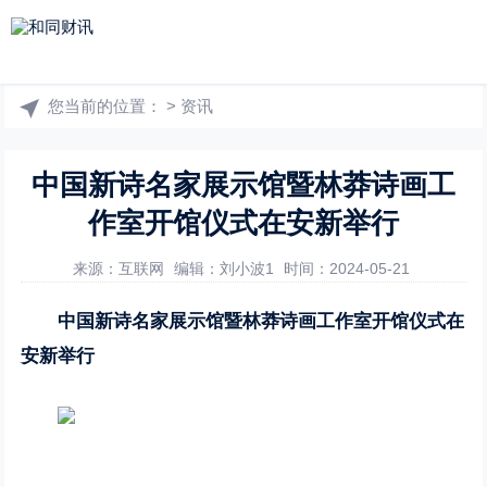
您当前的位置：
>
资讯
中国新诗名家展示馆暨林莽诗画工
作室开馆仪式在安新举行
来源：互联网
编辑：刘小波1
时间：2024-05-21
中国新诗名家展示馆暨林莽诗画工作室开馆仪式在
安新举行