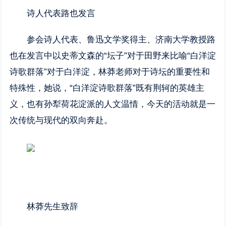
诗人代表路也发言
参会诗人代表、鲁迅文学奖得主、济南大学教授路
也在发言中以史蒂文森的“坛子”对于田野来比喻“白洋淀
诗歌群落”对于白洋淀，林莽老师对于诗坛的重要性和
特殊性，她说，“白洋淀诗歌群落”既有荆轲的英雄主
义，也有孙犁荷花淀派的人文温情，今天的活动就是一
次传统与现代的双向奔赴。
林莽先生致辞