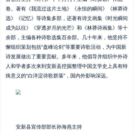
卷。著有《我流过这片土地》《永恒的瞬间》《林莽诗
选》《记忆》等诗集多部，还著有诗文画集《时光瞬间
成为以往》《穿透岁月的光芒》和《林莽诗画集》等十
余部，主编各种诗歌选集百余部。几十年来，他坚持不
懈组织策划包括“盘峰论剑”等重要诗歌活动，为中国新
诗发展做出了重要贡献。多年来，他倡导并组织中外诗
人和学者多次来到安新县挖掘整理中国文学史上具有特
殊意义的“白洋淀诗歌群落”，国内外影响深远。
安新县宣传部部长孙海燕主持