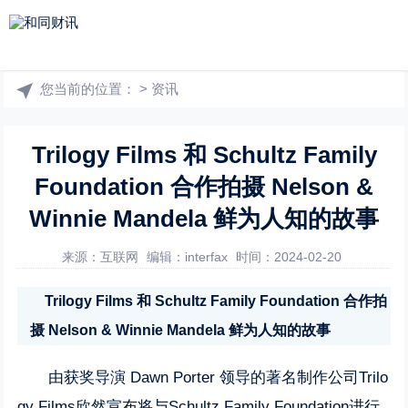
您当前的位置：
>
资讯
Trilogy Films 和 Schultz Family
Foundation 合作拍摄 Nelson &
Winnie Mandela 鲜为人知的故事
来源：互联网
编辑：interfax
时间：2024-02-20
Trilogy Films 和 Schultz Family Foundation 合作拍
摄 Nelson & Winnie Mandela 鲜为人知的故事
由获奖导演 Dawn Porter 领导的著名制作公司
Trilo
gy Films
欣然宣布将与
Schultz Family Foundation
进行