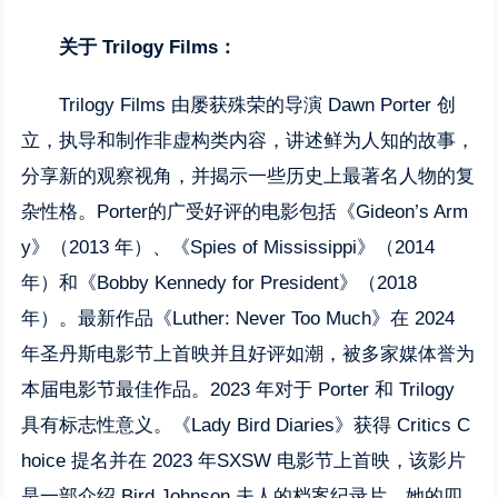
关于 Trilogy Films：
Trilogy Films 由屡获殊荣的导演 Dawn Porter 创
立，执导和制作非虚构类内容，讲述鲜为人知的故事，
分享新的观察视角，并揭示一些历史上最著名人物的复
杂性格。Porter的广受好评的电影包括《Gideon’s Arm
y》（2013 年）、《Spies of Mississippi》（2014
年）和《Bobby Kennedy for President》（2018
年）。最新作品《Luther: Never Too Much》在 2024
年圣丹斯电影节上首映并且好评如潮，被多家媒体誉为
本届电影节最佳作品。2023 年对于 Porter 和 Trilogy
具有标志性意义。《Lady Bird Diaries》获得 Critics C
hoice 提名并在 2023 年SXSW 电影节上首映，该影片
是一部介绍 Bird Johnson 夫人的档案纪录片。她的四