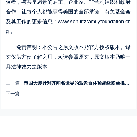
资者，与共享愿景的雇主、企业家、非营利组织和政府
合作，让每个人都能获得美国的全部承诺。有关基金会
及其工作的更多信息：
www.schultzfamilyfoundation.or
g
。
免责声明：本公告之原文版本乃官方授权版本。译
文仅供方便了解之用，烦请参照原文，原文版本乃唯一
具法律效力之版本。
上一篇:
帝国大厦针对其闻名世界的观景台体验超级粉丝推出大使计划
下一篇: