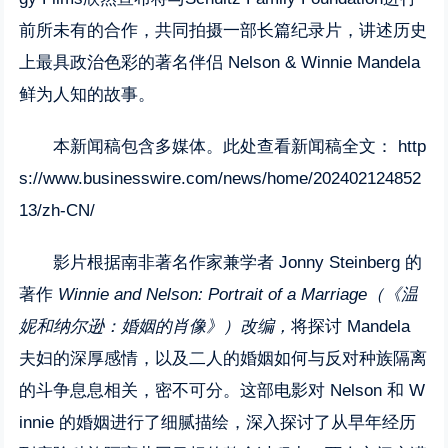
前所未有的合作，共同拍摄一部长篇纪录片，讲述历史
上最具政治色彩的著名伴侣 Nelson & Winnie Mandela
鲜为人知的故事。
本新闻稿包含多媒体。此处查看新闻稿全文：
http
s://www.businesswire.com/news/home/202402124852
13/zh-CN/
影片根据南非著名作家兼学者 Jonny Steinberg 的
著作
Winnie and Nelson: Portrait of a Marriage
（《温
妮和纳尔逊：婚姻的肖像》）
改编，
将探讨 Mandela
夫妇的深厚感情，以及二人的婚姻如何与反对种族隔离
的斗争息息相关，密不可分。这部电影对 Nelson 和 W
innie 的婚姻进行了细腻描绘，深入探讨了从早年经历