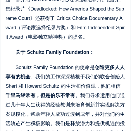
集纪录片《Deadlocked: How America Shaped the Sup
reme Court》还获得了 Critics Choice Documentary A
ward（评论家选择纪录片奖）和 Film Independent Spir
it Award（电影独立精神奖）的提名。
关于 Schultz Family Foundation：
Schultz Family Foundation 的使命是
创造更多人人
享有的机会
。我们的工作深深植根于我们的联合创始人
Sheri 和 Howard Schultz 的生活和价值观，他们相信
千里马经常有，但是伯乐不常有
。我们寻求运用他们通
过几十年人生获得的经验教训来培育创新并实现解决方
案规模化，帮助年轻人成功过渡到成年，并对他们的生
活轨迹产生积极影响。我们是释放潜力和提供机遇的投