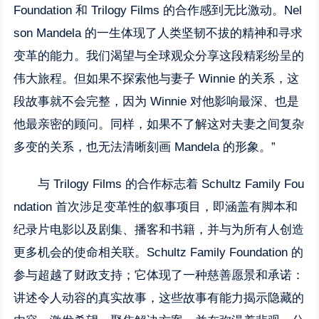
Foundation 和 Trilogy Films 的合作感到无比激动。Nel
son Mandela 的一生体现了人类坚韧不拔的精神和寻求
变革的能力。我们渴望与全球观众分享这段精彩纷呈的
伟大旅程。但如果不探索他与妻子 Winnie 的关系，这
段故事就不会完整，因为 Winnie 对他影响最深、也是
他最亲密的顾问。同样，如果不了解这对夫妻之间复杂
多变的关系，也无法清晰刻画 Mandela 的形象。”
与 Trilogy Films 的合作标志着 Schultz Family Fou
ndation 首次涉足变革性的叙事项目，即涵盖有脚本和
纪录片电影以及剧集、播客和书籍，并与为所有人创造
更多机会的使命相关联。Schultz Family Foundation 的
参与超越了财政支持；它体现了一种慈善愿景和承诺：
讲述令人动容的真实故事，这些故事有能力揭示隐藏的