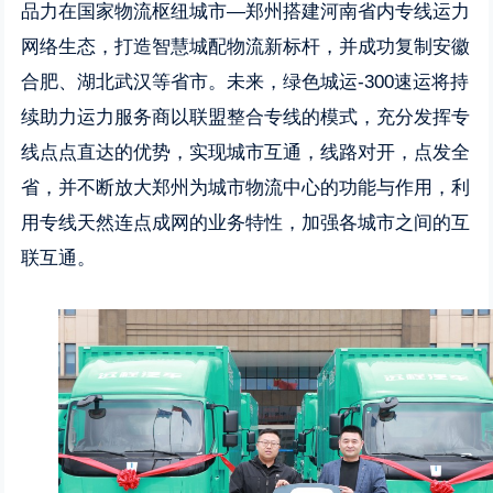
品力在国家物流枢纽城市—郑州搭建河南省内专线运力
网络生态，打造智慧城配物流新标杆，并成功复制安徽
合肥、湖北武汉等省市。未来，绿色城运-300速运将持
续助力运力服务商以联盟整合专线的模式，充分发挥专
线点点直达的优势，实现城市互通，线路对开，点发全
省，并不断放大郑州为城市物流中心的功能与作用，利
用专线天然连点成网的业务特性，加强各城市之间的互
联互通。