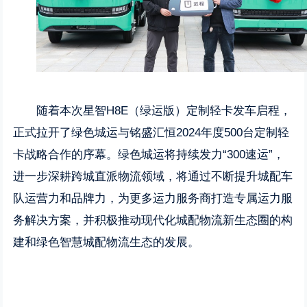
随着本次星智H8E（绿运版）定制轻卡发车启程，
正式拉开了绿色城运与铭盛汇恒2024年度500台定制轻
卡战略合作的序幕。绿色城运将持续发力“300速运”，
进一步深耕跨城直派物流领域，将通过不断提升城配车
队运营力和品牌力，为更多运力服务商打造专属运力服
务解决方案，并积极推动现代化城配物流新生态圈的构
建和绿色智慧城配物流生态的发展。