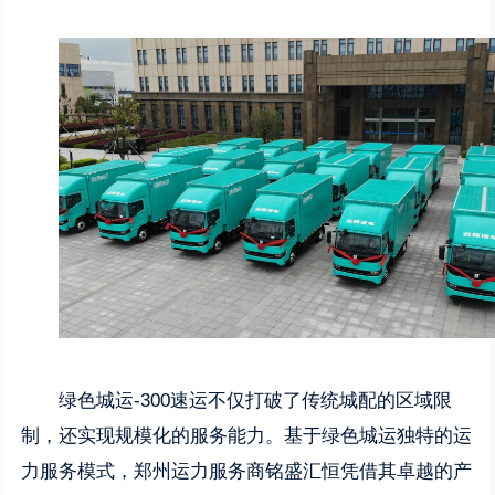
绿色城运-300速运不仅打破了传统城配的区域限
制，还实现规模化的服务能力。基于绿色城运独特的运
力服务模式，郑州运力服务商铭盛汇恒凭借其卓越的产