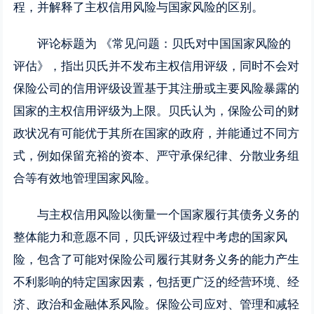
程，并解释了主权信用风险与国家风险的区别。
评论标题为 《常见问题：贝氏对中国国家风险的
评估》，指出贝氏并不发布主权信用评级，同时不会对
保险公司的信用评级设置基于其注册或主要风险暴露的
国家的主权信用评级为上限。贝氏认为，保险公司的财
政状况有可能优于其所在国家的政府，并能通过不同方
式，例如保留充裕的资本、严守承保纪律、分散业务组
合等有效地管理国家风险。
与主权信用风险以衡量一个国家履行其债务义务的
整体能力和意愿不同，贝氏评级过程中考虑的国家风
险，包含了可能对保险公司履行其财务义务的能力产生
不利影响的特定国家因素，包括更广泛的经营环境、经
济、政治和金融体系风险。保险公司应对、管理和减轻