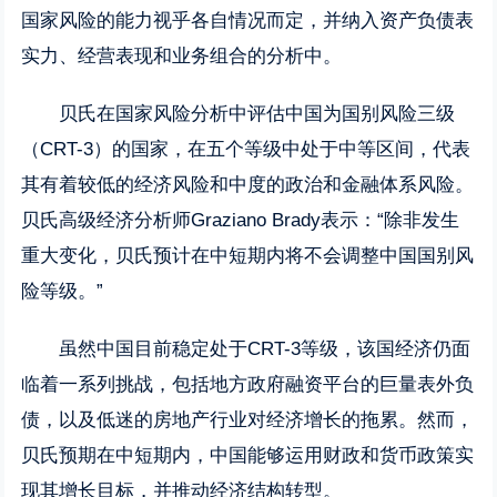
国家风险的能力视乎各自情况而定，并纳入资产负债表
实力、经营表现和业务组合的分析中。
贝氏在国家风险分析中评估中国为国别风险三级
（CRT-3）的国家，在五个等级中处于中等区间，代表
其有着较低的经济风险和中度的政治和金融体系风险。
贝氏高级经济分析师Graziano Brady表示：“除非发生
重大变化，贝氏预计在中短期内将不会调整中国国别风
险等级。”
虽然中国目前稳定处于CRT-3等级，该国经济仍面
临着一系列挑战，包括地方政府融资平台的巨量表外负
债，以及低迷的房地产行业对经济增长的拖累。然而，
贝氏预期在中短期内，中国能够运用财政和货币政策实
现其增长目标，并推动经济结构转型。