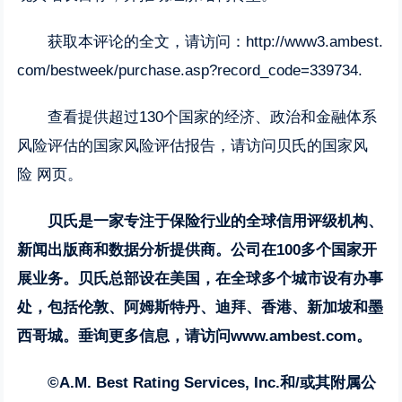
获取本评论的全文，请访问：
http://www3.ambest.
com/bestweek/purchase.asp?record_code=339734
.
查看提供超过130个国家的经济、政治和金融体系
风险评估的国家风险评估报告，请访问贝氏的
国家风
险
网页。
贝氏是一家专注于保险行业的全球信用评级机构、
新闻出版商和数据分析提供商。公司在100多个国家开
展业务。贝氏总部设在美国，在全球多个城市设有办事
处，包括伦敦、阿姆斯特丹、迪拜、香港、新加坡和墨
西哥城。垂询更多信息，请访问
www.ambest.com
。
©A.M. Best Rating Services, Inc.和/或其附属公