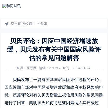
您当前的位置：
>
资讯
贝氏评论：因应中国经济增速放
缓，贝氏发布有关中国国家风险评
估的常见问题解答
来源：互联网
编辑：interfax
时间：2024-01-24
贝氏
发布了一篇有关其国家风险评估过程的评论，
回应近期市场对中国经济增速放缓和政府主权风险的担
忧。该篇评论对有关贝氏衡量主权信用风险的常见问题
进行了回答，阐明贝氏如何将这些因素纳入其评级过