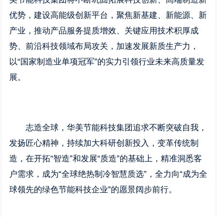
优势，建设高能级创新平台，聚焦新基建、新能源、新
产业，推动产品服务提质增效、关键应用技术积厚成
势、前沿科技领域布局攻关，加速发展新质生产力，
以“国家制造业单项冠军”的实力引领行业未来高质量发
展。
志造全球，华美节能科技集团追求不断突破自我，
发扬匠心精神，持续加大科研创新投入，变革传统制
造，在开拓“智造”和发展“质造”的基础上，精准洞悉客
户需求，成为“全球绝热制冷智慧质选”，全力向“成为全
球领先的绿色节能科技企业”的愿景阔步前行。