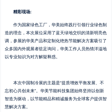
精彩现场
:
作为国家绿色工厂，华美始终践行引领行业绿色制
造的理念，本次展位采用了蓝天绿地交织的清新明亮色
调，参展的华美产品和定制化绝热节能解决方案吸引了
众多国内外观展者驻足询问，华美工作人员热情洋溢地
以专业知识为对方解疑释惑。
本次中国制冷展的主题是“提质增效平衡发展、不
忘初心共创未来”。华美节能科技集团始终坚持以创新
智造为驱动，以节能精品和精诚服务为全球客户提供智
慧解决方案。