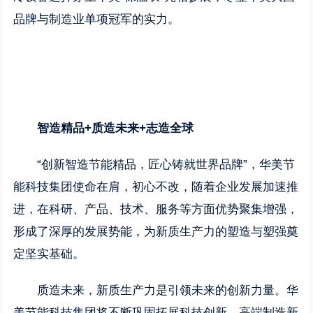
品牌与制造业单项冠军的实力。
智造精品
+
质造未来
+
志造全球
“创新智造节能精品，匠心铸就世界品牌”，华美节
能科技集团使命在肩，初心不改，随着企业发展加速推
进，在科研、产品、技术、服务等方面优势聚集增强，
形成了深厚的发展势能，为新质生产力的塑造与塑强奠
定坚实基础。
质造未来，新质生产力是引领未来的创新力量。华
美节能科技集团将不断巩固拓展科技创新、高端制造新