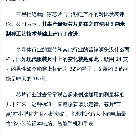
三星拒绝就自家芯片与台积电产品的对比发表评
论。公司表示，
其生产最新芯片是在之前使用 5 纳米
制程工艺技术基础上进行了改进
。
半导体行业的宣传和其他行业的营销噱头没什么两
样，比如
现代服装尺寸上的变化就是如此
，腰围 34 英
寸的男性如今能穿上标记为“32”的裤子，女装的 8 码可
能是昨天的 16 码。
芯片行业过去常常联合起来创建通用的测量标准。
几十年来，这种标准一直遵循着摩尔定律。芯片“节
点”在小型化方面不断突破，将原本冰箱大小的电脑最
终缩小为笔记本电脑、智能手机和手表。