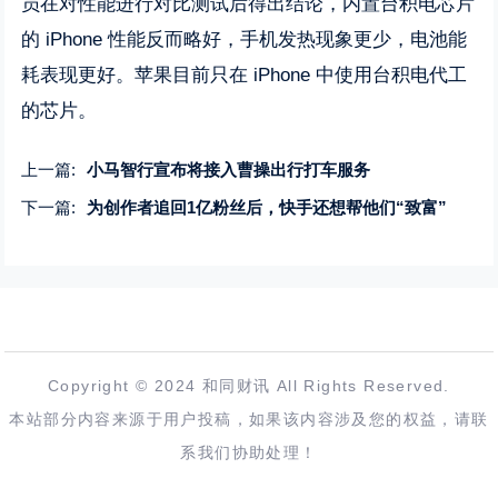
员在对性能进行对比测试后得出结论，内置台积电芯片
的 iPhone 性能反而略好，手机发热现象更少，电池能
耗表现更好。苹果目前只在 iPhone 中使用台积电代工
的芯片。
上一篇:
小马智行宣布将接入曹操出行打车服务
下一篇:
为创作者追回1亿粉丝后，快手还想帮他们“致富”
Copyright © 2024 和同财讯 All Rights Reserved.
本站部分内容来源于用户投稿，如果该内容涉及您的权益，请联
系我们协助处理！