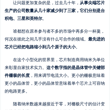
让问题更加复杂的是，过去几十年，
从事尖端芯片
生产的公司数量从几十家减少到了三家，它们分别是台
积电、三星和英特尔
。
谁都想在原本参与者不多的市场中再多分一杯羹，
何况在彼此之间几乎没有什么可合作的领域。
最先进的
芯片已经把电路缩小到几个原子的大小
。
在这个小型化的世界里，芯片制造商用纳米为单位
来彰显自家技术实力。
这个数字指的是晶体管中关键部
件栅极的长度
，用来调节电流大小。更小的栅极意味着
更小的晶体管，更小的晶体管意味着单个芯片上可容纳
的电路更多。
随着纳米数越来越接近于零，对栅极尺寸的估计变