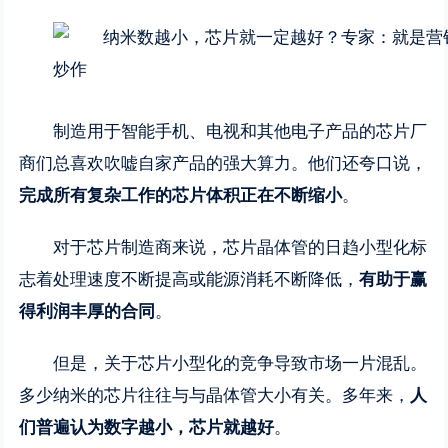
制造用于智能手机、电视和其他电子产品的芯片厂
商们总喜欢吹嘘自家产品的强大算力。他们还夸口说，
完成所有复杂工作的芯片体积正在不断缩小
。
对于芯片制造商来说，芯片晶体管的日趋小型化标
志着处理速度不断提高或能源消耗不断降低，
有助于赢
得利润丰厚的合同
。
但是，关于芯片小型化的竞争导致市场一片混乱。
多少纳米的芯片往往与与晶体管大小有关。多年来，
人
们普遍认为数字越小，芯片就越好
。