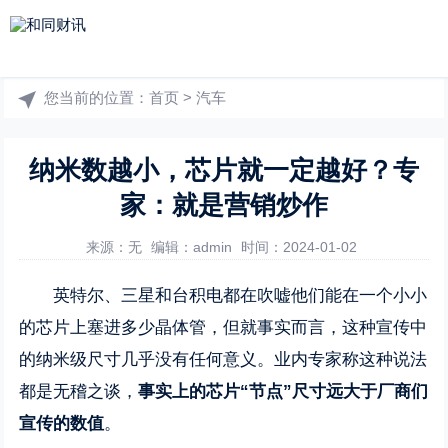
您当前的位置：
首页
>
汽车
纳米数越小，芯片就一定越好？专
家：就是营销炒作
来源：无
编辑：admin
时间：2024-01-02
英特尔、三星和台积电都在吹嘘他们能在一个小小
的芯片上塞进多少晶体管，但就事实而言，这种宣传中
的纳米级尺寸几乎没有任何意义。业内专家称这种说法
都是无稽之谈，
事实上的芯片“节点”尺寸远大于厂商们
宣传的数值
。